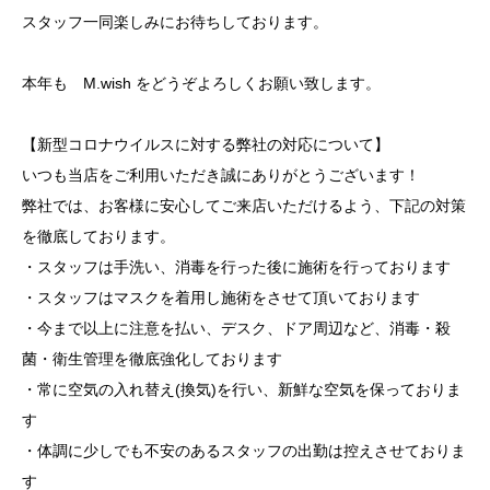
スタッフ一同楽しみにお待ちしております。
本年も M.wish をどうぞよろしくお願い致します。
【新型コロナウイルスに対する弊社の対応について】
いつも当店をご利用いただき誠にありがとうございます！
弊社では、お客様に安心してご来店いただけるよう、下記の対策
を徹底しております。
・スタッフは手洗い、消毒を行った後に施術を行っております
・スタッフはマスクを着用し施術をさせて頂いております
・今まで以上に注意を払い、デスク、ドア周辺など、消毒・殺
菌・衛生管理を徹底強化しております
・常に空気の入れ替え(換気)を行い、新鮮な空気を保っておりま
す
・体調に少しでも不安のあるスタッフの出勤は控えさせておりま
す