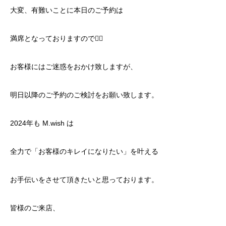
大変、有難いことに本日のご予約は
満席となっておりますので🙇‍♂️
お客様にはご迷惑をおかけ致しますが、
明日以降のご予約のご検討をお願い致します。
2024年も M.wish は
全力で「お客様のキレイになりたい」を叶える
お手伝いをさせて頂きたいと思っております。
皆様のご来店、