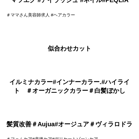
マツエク #アイラッシュ #ネイル#PEQLIA
＃ママさん美容師求人 #ヘアカラー
似合わせカット
イルミナカラー#インナーカラー.#ハイライ
ト ＃オーガニックカラー＃白髪ぼかし
髪質改善＃Aujua#オージュア＃ヴィラロドラ