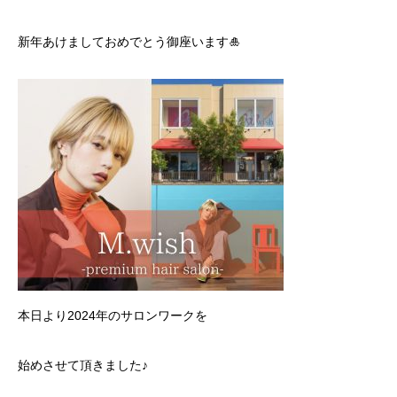
新年あけましておめでとう御座います🎍
ブログ
本日より2024年のサロンワークを
始めさせて頂きました♪