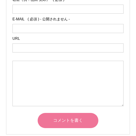
E-MAIL
( 必須 ) - 公開されません -
URL