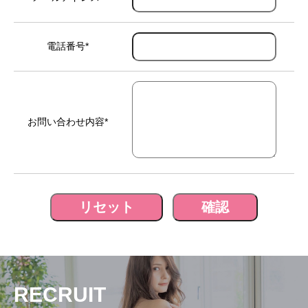
ブログ
電話番号
*
お問い合わせ内容
*
RECRUIT