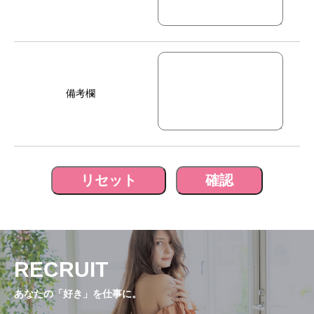
備考欄
RECRUIT
あなたの「好き」を仕事に。