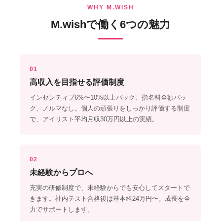
WHY M.WISH
M.wishで働く6つの魅力
01
高収入を目指せる評価制度
インセンティブ6%〜10%以上バック、指名料全額バッ
ク、ノルマなし。個人の頑張りをしっかり評価する制度
で、アイリスト平均月収30万円以上の実績。
02
未経験からプロへ
充実の研修制度で、未経験からでも安心してスタートで
きます。社内テスト合格後は基本給24万円〜。成長を全
力でサポートします。