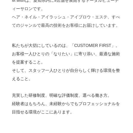
M.wishは、愛知県内に9店舗を展開するトータルビューテ
ィーサロンです。
ブログ
ヘア・ネイル・アイラッシュ・アイブロウ・エステ、すべ
てのジャンルで最高の技術をお客様にお届けしています。
私たちが大切にしているのは、「CUSTOMER FIRST」。
お客様一人ひとりの「なりたい」に寄り添い、最適な施術
を提案すること。
そして、スタッフ一人ひとりが自分らしく輝ける環境を整
えること。
充実した研修制度、明確な評価制度、選べる働き方。
経験者はもちろん、未経験からでもプロフェッショナルを
目指せる環境がここにあります。