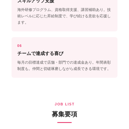
スキルアップ支援
海外研修プログラム、資格取得支援、講習補助あり。技
術レベルに応じた昇給制度で、学び続ける意欲を応援し
ます。
06
チームで達成する喜び
毎月の目標達成で店舗・部門での達成金あり。年間表彰
制度も。仲間と切磋琢磨しながら成長できる環境です。
JOB LIST
募集要項