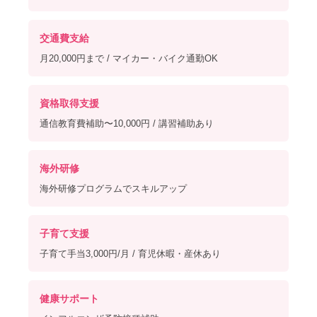
交通費支給
月20,000円まで / マイカー・バイク通勤OK
資格取得支援
通信教育費補助〜10,000円 / 講習補助あり
海外研修
海外研修プログラムでスキルアップ
子育て支援
子育て手当3,000円/月 / 育児休暇・産休あり
健康サポート