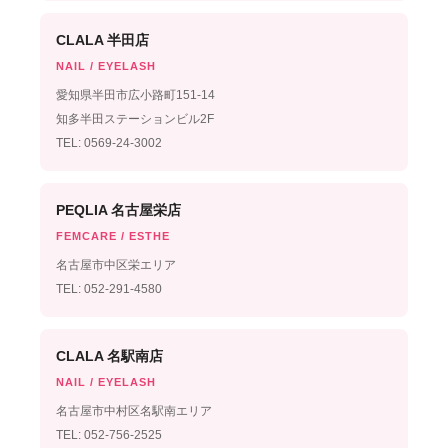
CLALA 半田店
NAIL / EYELASH
愛知県半田市広小路町151-14
知多半田ステーションビル2F
TEL: 0569-24-3002
PEQLIA 名古屋栄店
FEMCARE / ESTHE
名古屋市中区栄エリア
TEL: 052-291-4580
CLALA 名駅南店
NAIL / EYELASH
名古屋市中村区名駅南エリア
TEL: 052-756-2525