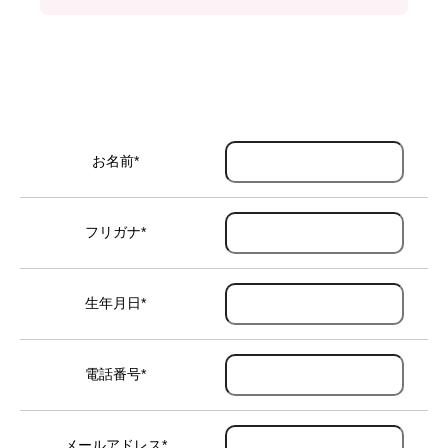
お名前
*
フリガナ
*
生年月日
*
電話番号
*
メールアドレス
*