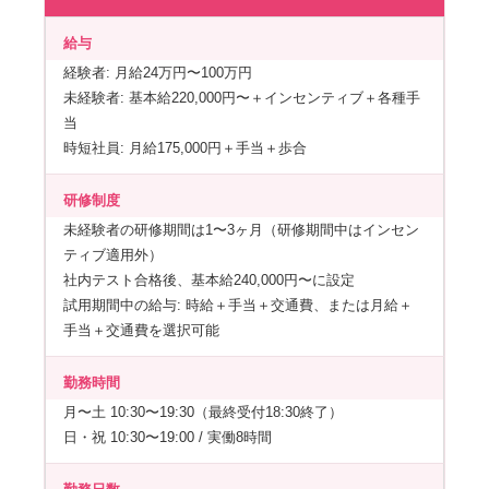
給与
経験者: 月給24万円〜100万円
未経験者: 基本給220,000円〜＋インセンティブ＋各種手
当
時短社員: 月給175,000円＋手当＋歩合
研修制度
未経験者の研修期間は1〜3ヶ月（研修期間中はインセン
ティブ適用外）
社内テスト合格後、基本給240,000円〜に設定
試用期間中の給与: 時給＋手当＋交通費、または月給＋
手当＋交通費を選択可能
勤務時間
月〜土 10:30〜19:30（最終受付18:30終了）
日・祝 10:30〜19:00 / 実働8時間