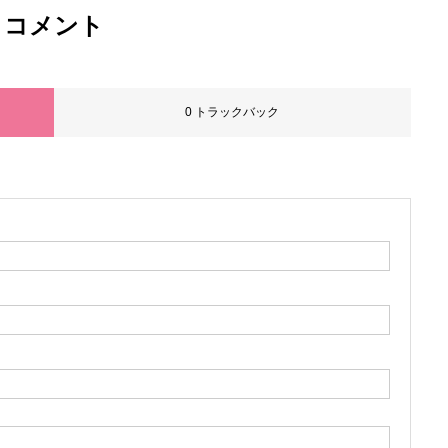
コメント
お問い合わせ
0 トラックバック
プライバシー
ブログ