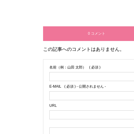
0 コメント
この記事へのコメントはありません。
名前（例：山田 太郎）
( 必須 )
E-MAIL
( 必須 ) - 公開されません -
URL