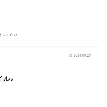
きスタイル♪
2024.09.28
イル♪