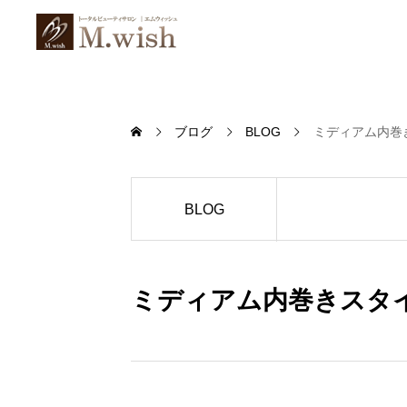
ブログ
BLOG
ミディアム内巻
BLOG
ミディアム内巻きスタ