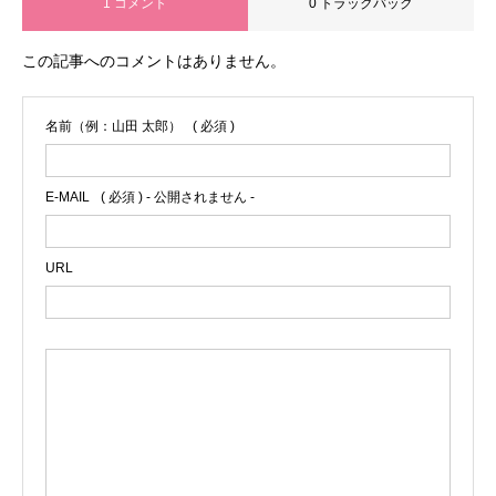
1 コメント
0 トラックバック
この記事へのコメントはありません。
名前（例：山田 太郎）
( 必須 )
E-MAIL
( 必須 ) - 公開されません -
URL