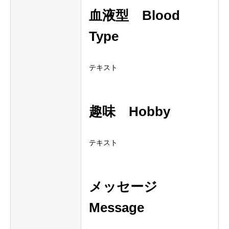
血液型
Blood
Type
テキスト
趣味
Hobby
テキスト
メッセージ
Message