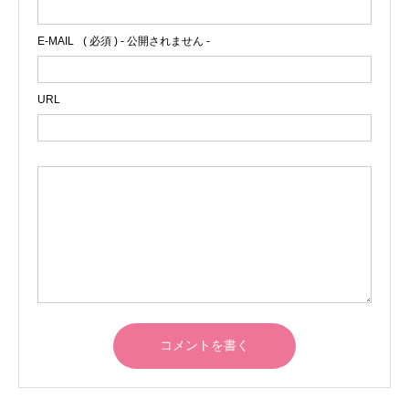
E-MAIL
( 必須 ) - 公開されません -
URL