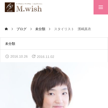
トップページ
ブログ
未分類
スタイリスト 濱嶋真衣
求人案内
未分類
2016.10.26
2016.11.02
会社概要
お問い合わせ
プライバシーポリシー