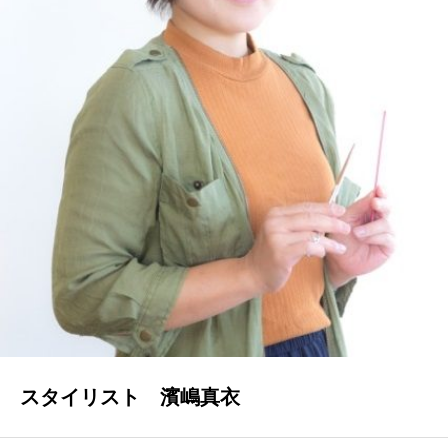
ブログ
スタイリスト 濱嶋真衣