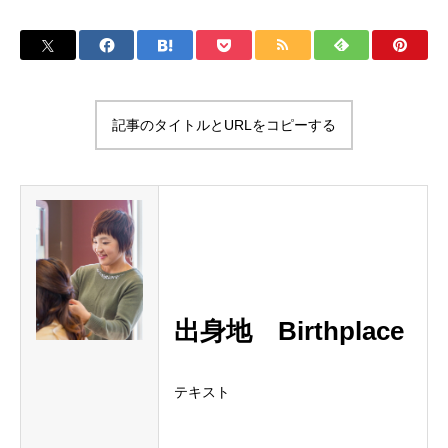
記事のタイトルとURLをコピーする
出身地
Birthplace
テキスト