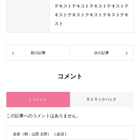
テキストテキストテキストテキストテ
キストテキストテキストテキストテキ
スト
前の記事
次の記事
コメント
1 コメント
0 トラックバック
この記事へのコメントはありません。
名前（例：山田 太郎）
( 必須 )