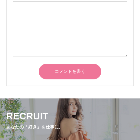
RECRUIT
あなたの「好き」を仕事に。