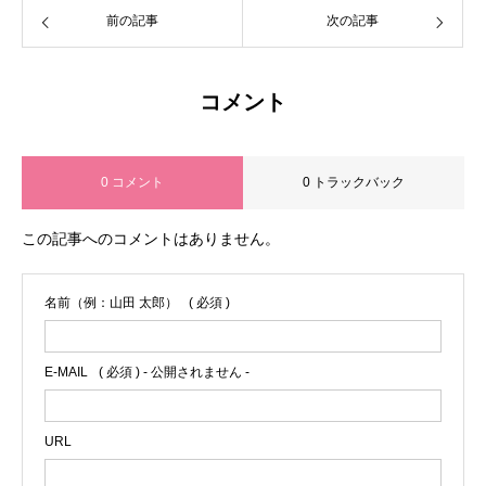
前の記事
次の記事
コメント
0 コメント
0 トラックバック
この記事へのコメントはありません。
名前（例：山田 太郎）
( 必須 )
E-MAIL
( 必須 ) - 公開されません -
URL