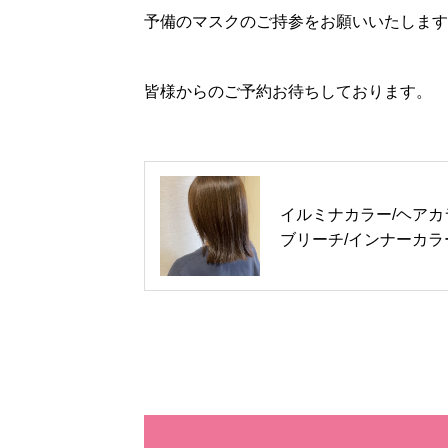
予備のマスクのご持参をお願いいたします
皆様からのご予約お待ちしております。
イルミナカラー/ヘアカ
ブリーチ/インナーカラ