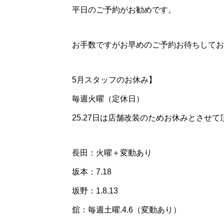
平日のご予約がお勧めです。
お手数ですがお早めのご予約お待ちしてお
5月スタッフのお休み】
毎週火曜（定休日）
25.27日は店舗改装のためお休みとさせて
長田：火曜＋変動あり
坂本：7.18
坂野：1.8.13
舘：毎週土曜.4.6（変動あり）