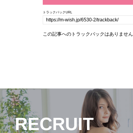
トラックバックURL
この記事へのトラックバックはありません
RECRUIT