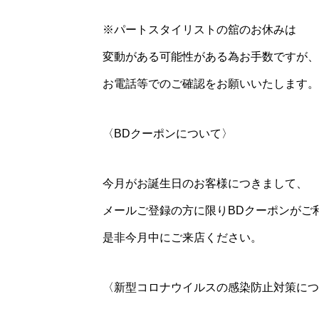
※パートスタイリストの舘のお休みは
変動がある可能性がある為お手数ですが、
お電話等でのご確認をお願いいたします。
〈BDクーポンについて〉
今月がお誕生日のお客様につきまして、
メールご登録の方に限りBDクーポンがご
是非今月中にご来店ください。
〈新型コロナウイルスの感染防止対策につ