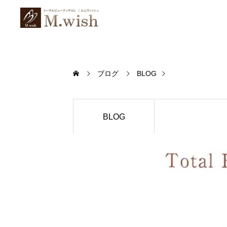
ブログ
BLOG
BLOG