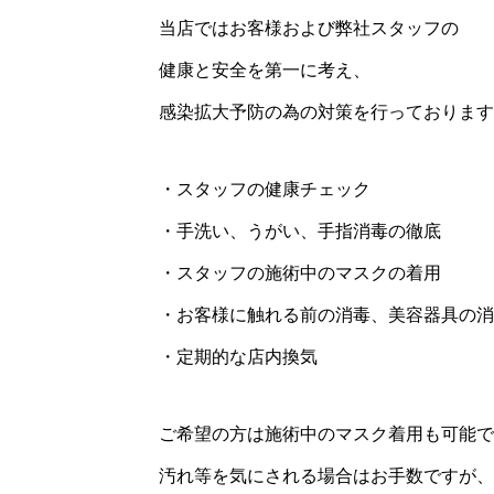
当店ではお客様および弊社スタッフの
健康と安全を第一に考え、
感染拡大予防の為の対策を行っております
・スタッフの健康チェック
・手洗い、うがい、手指消毒の徹底
・スタッフの施術中のマスクの着用
・お客様に触れる前の消毒、美容器具の消
・定期的な店内換気
ご希望の方は施術中のマスク着用も可能で
汚れ等を気にされる場合はお手数ですが、