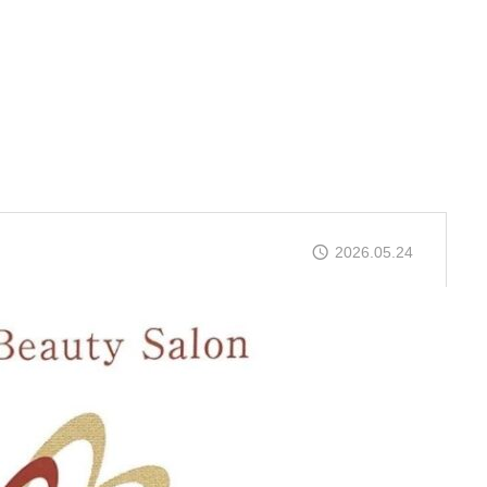
2026.05.24