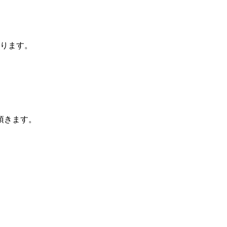
ります。
頂きます。