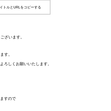
イトルとURLをコピーする
うございます。
きます。
よろしくお願いいたします。
ますので