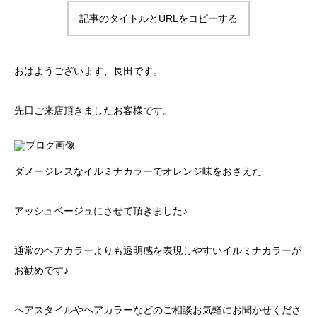
記事のタイトルとURLをコピーする
おはようございます、長田です。
先日ご来店頂きましたお客様です。
ダメージレスなイルミナカラーでオレンジ味をおさえた
アッシュベージュにさせて頂きました♪
通常のヘアカラーよりも透明感を表現しやすいイルミナカラーが
お勧めです♪
ヘアスタイルやヘアカラーなどのご相談お気軽にお聞かせくださ