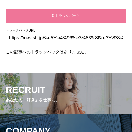
0 トラックバック
トラックバックURL
この記事へのトラックバックはありません。
RECRUIT
あなたの「好き」を仕事に。
COMPANY