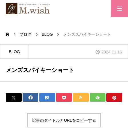
トップページ
ブログ
BLOG
メンズスパイキーショート
求人案内
BLOG
2024.11.16
メンズスパイキーショート
会社概要
お問い合わせ
プライバシーポリシー
記事のタイトルとURLをコピーする