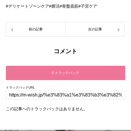
#デリケートゾーンケア#膣活#骨盤底筋#子宮ケア
前の記事
次の記事
コメント
0 トラックバック
トラックバックURL
この記事へのトラックバックはありません。