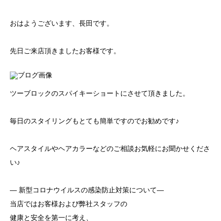
おはようございます、長田です。
ブログ
先日ご来店頂きましたお客様です。
ツーブロックのスパイキーショートにさせて頂きました。
毎日のスタイリングもとても簡単ですのでお勧めです♪
ヘアスタイルやヘアカラーなどのご相談お気軽にお聞かせくださ
い♪
― 新型コロナウイルスの感染防止対策について―
当店ではお客様および弊社スタッフの
健康と安全を第一に考え、